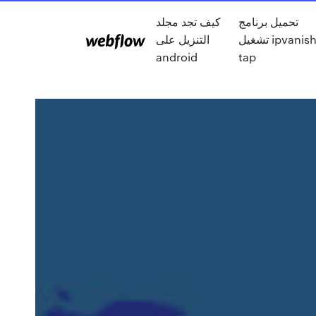
تحميل برنامج
كيف تجد مجلد
تشغيل ipvanish
التنزيل على
android
tap