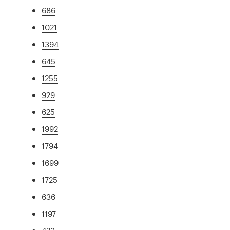
686
1021
1394
645
1255
929
625
1992
1794
1699
1725
636
1197