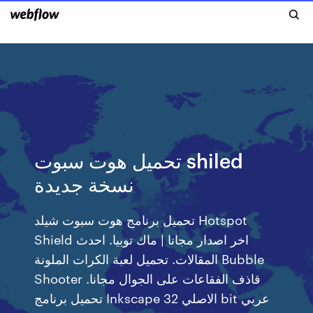
تحميل هوت سبوت shiled
نسخة جديدة
تحميل برنامج هوت سبوت شيلد Hotspot
Shield اخر اصدار مجانا | ماك توبيا. احدث
المقالات. تحميل لعبة الكرات الملونة Bubble
Shooter قاذف الفقاعات على الجوال مجانا.
تحميل برنامج Inkscape الاصلي 32 bit عربي