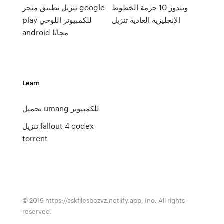
ويندوز 10 حزمة الخطوط
تنزيل تطبيق متجر google
الإنجليزية العادية تنزيل
play للكمبيوتر اللوحي
android مجانًا
Learn
تحميل umang للكمبيوتر
تنزيل fallout 4 codex
torrent
© 2019 https://askfilesbczvz.netlify.app, Inc. All rights
reserved.