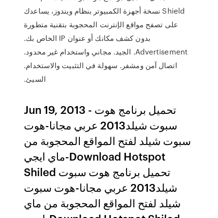
Shield نسخة أجهزة الكمبيوتر بنظام ويندوز، يساعدك
على تصفح مواقع الإنترنت المحجوبة بتقنية متطورة
بدون كشف مكانك أو عنوان IP الخاص بك.
Advertisement. الجيد. مجاني واستخدام غير محدود.
اتصال آمن ومشفر. سهولة في التثبيت والاستخدام.
السيئ.
Jun 19, 2013 - تحميل برنامج هوت
سبوت شيلد2013 عربي مجانا-هوت
سبوت شيلد لفتح المواقع المحجوبة من
ماي ايجي-Download Hotspot
Shiled تحميل برنامج هوت سبوت
شيلد2013 عربي مجانا-هوت سبوت
شيلد لفتح المواقع المحجوبة من ماي