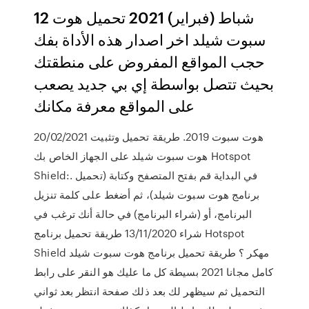
12 شباط (فبراير) 2021 تحميل هوت
سبوت شيلد اخر اصدار هذه الأداة بفك
حجب المواقع المفروض على منطقتك
بحيث تتصل بواسطة إي بي جديد يصعب
على المواقع معرفة مكانك
20/02/2021 هوت سبوت 2019. طريقة تحميل وتثبيت
هوت سبوت شيلد على الجهاز الخاص بك Hotspot
Shield:. في البداية قم بفتح المتصفح وكتابة (تحميل
برنامج هوت سبوت شيلد)، ثم أضغط على كلمة تنزيل
البرنامج، أو (شراء البرنامج) في حالة أنك ترغب في
شراء 13/11/2020 طريقة تحميل برنامج Hotspot
Shield مهكر ؟ طريقة تحميل برنامج هوت سبوت شيلد
كامل مجانا 2021 بسيطة كل ما عليك هو النقر على رابط
التحميل ثم سيظهر لك بعد ذلك صفحة انتظر بعد ثواني