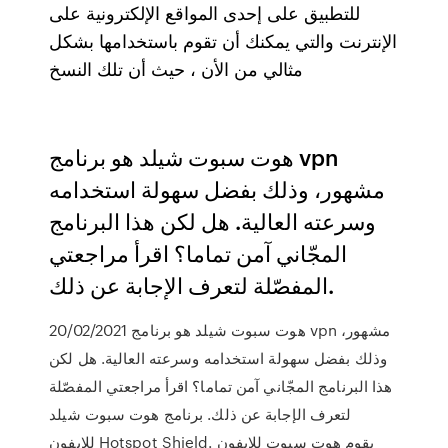
للتطبيق على إحدى المواقع الإلكترونية على
الإنترنت والتي يمكنك أن تقوم باستخدامها بشكل
مثالي من الأن ، حيث أن تلك النسخ
هوت سبوت شيلد هو برنامج vpn
مشهور، وذلك بفضل سهولة استخدامه
وسرعته العالية. هل لكن هذا البرنامج
المجّاني آمن تماما؟ اقرأ مراجعتي
المفصّلة لتعرف الإجابة عن ذلك.
20/02/2021 هوت سبوت شيلد هو برنامج vpn مشهور،
وذلك بفضل سهولة استخدامه وسرعته العالية. هل لكن
هذا البرنامج المجّاني آمن تماما؟ اقرأ مراجعتي المفصّلة
لتعرف الإجابة عن ذلك. برنامج هوت سبوت شيلد
للايفون Hotspot Shield. يقوم هوت سبوت للايفون