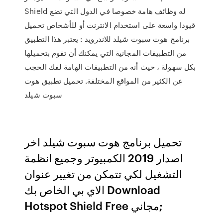
Shield له وظائف هامة خصوصا في الدول التي تضع
قيودا واسعة على استخدام الانترنت أو للأشخاص تحميل
برنامج هوت سبوت شيلد للاندرويد : يعتبر هذا التطبيق
من التطبيقات المجانية التي يمكنك أن تقوم بتحميلها
بكل سهولة ، حيث أنه من التطبيقات الهامة لفك الحجب
عن الكثير من المواقع المختلفة. تحميل تطبيق هوت
سبوت شيلد
تحميل برنامج هوت سبوت شيلد اخر
اصدار 2019 الكمبيوتر وجميع انظمة
التشغيل لكي تتمكن من تغيير عنوان
الاي بي الخاص بك Download
Hotspot Shield Free مجاني;