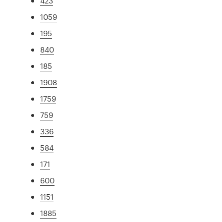
423
1059
195
840
185
1908
1759
759
336
584
171
600
1151
1885