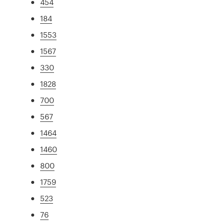
454
184
1553
1567
330
1828
700
567
1464
1460
800
1759
523
76