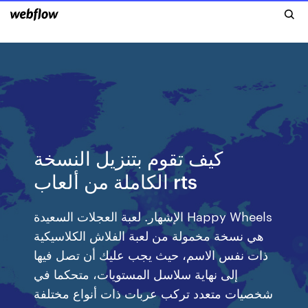
كيف تقوم بتنزيل النسخة
الكاملة من ألعاب rts
الإشهار. لعبة العجلات السعيدة Happy Wheels
هي نسخة مخمولة من لعبة الفلاش الكلاسيكية
ذات نفس الاسم، حيث يجب عليك أن تصل فيها
إلى نهاية سلاسل المستويات، متحكما في
شخصيات متعدد تركب عربات ذات أنواع مختلفة