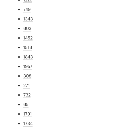
749
1343
603
1452
1516
1843
1957
308
271
732
65
1791
1734