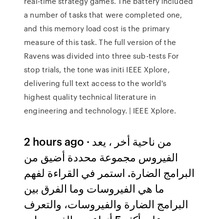
real-time strategy games. The battery included
a number of tasks that were completed one,
and this memory load cost is the primary
measure of this task. The full version of the
Ravens was divided into three sub-tests For
stop trials, the tone was initi IEEE Xplore,
delivering full text access to the world's
highest quality technical literature in
engineering and technology. | IEEE Xplore.
2 hours ago · من ناحية أخر ، يعد
الفيروس مجموعة محددة أضيق من
البرامج الضارة. استمر في القراءة لفهم
ما هي الفيروسات وما الفرق بين
البرامج الضارة والفيروسات، والتعرف