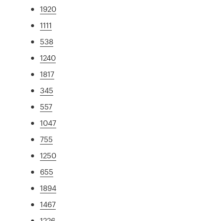
1920
1111
538
1240
1817
345
557
1047
755
1250
655
1894
1467
1226