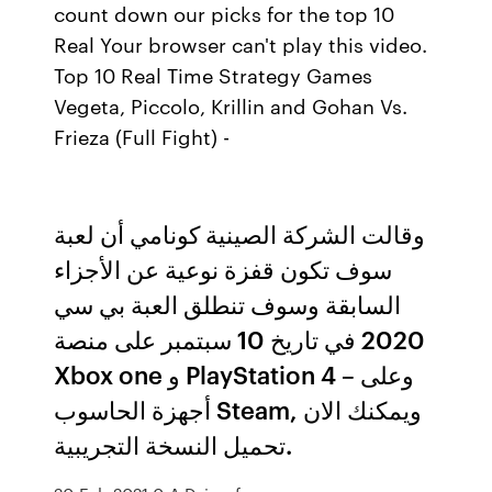
count down our picks for the top 10
Real Your browser can't play this video.
Top 10 Real Time Strategy Games
Vegeta, Piccolo, Krillin and Gohan Vs.
Frieza (Full Fight) -
وقالت الشركة الصينية كونامي أن لعبة
سوف تكون قفزة نوعية عن الأجزاء
السابقة وسوف تنطلق العبة بي سي
2020 في تاريخ 10 سبتمبر على منصة
Xbox one و PlayStation 4 – وعلى
أجهزة الحاسوب Steam, ويمكنك الان
تحميل النسخة التجريبية.