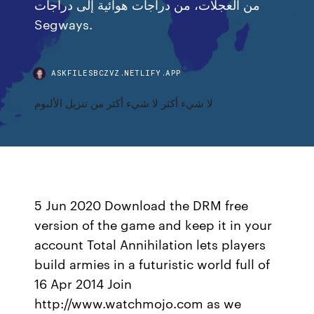
من العجلات، من دراجات هوائية إلى دراجات
Segways.
ASKFILESBCZVZ.NETLIFY.APP
لا شيء أكثر لا شيء أكثر من تنزيل الألبوم
5 Jun 2020 Download the DRM free
version of the game and keep it in your
account Total Annihilation lets players
build armies in a futuristic world full of
16 Apr 2014 Join
http://www.watchmojo.com as we