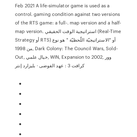
Feb 2021 A life-simulator game is used as a
control. gaming condition against two versions
of the RTS game: a full-. map version and a half-
map version. استراتيجية الوقت الحقيقي (Real-Time
Strategy أو RTS) أو "الاستراتيجيّة اللّحظيّة " هو نوع
من 1998, Dark Colony: The Council Wars, Sold-
Out, خيال علمي, WIN, Expansion to 2002, وور
كرافت 3 : عهد الفوضى · بليزارد إنتر