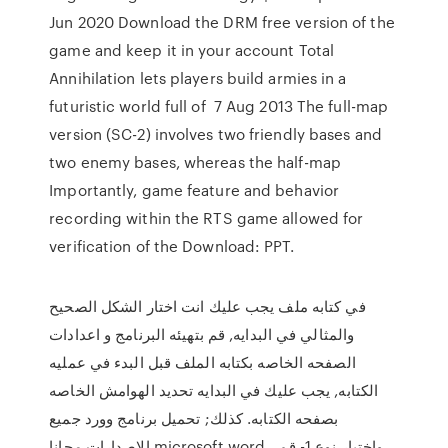
Jun 2020 Download the DRM free version of the
game and keep it in your account Total
Annihilation lets players build armies in a
futuristic world full of 7 Aug 2013 The full-map
version (SC-2) involves two friendly bases and
two enemy bases, whereas the half-map
Importantly, game feature and behavior
recording within the RTS game allowed for
verification of the Download: PPT.
في كتابه ملف يجب عليك انت اختار الشكل الصحيح
والمثالي في البدايه, قم بتهيئه البرنامج و اعدادات
الصفحه الخاصه بكتابه الملف قبل البدء في عمليه
الكتابه, يجب عليك في البدايه تحديد الهوامش الخاصه
بصفحه الكتابه. كذلك; تحميل برنامج وورد جميع
الاصدارات مجانا microsoft word ، واختيار نوع 1- قم