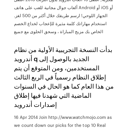
ألعاب جوال مجانية للعب على هاتف Android أو iOS أو
الجهاز اللوحي! ارسم طريقك خلال أكثر من 500 لغز.
استخدام مهاراتك كلمة مثيرة للإعجاب لخداع الخصم
الخاص بك مزيج المباراة ، وسحق الحلوى مع جميع
بدأت النسخة التجريبية الأولية من نظام
أندرويد q الجديد بالوصول إلى
المستخدمين، ومن المتوقع أن يتم
إطلاق النظام رسمياً في الربع الثالث
من هذا العام كما هو الحال في السنوات
الماضية التي شهدنا فيها إطلاق
إصدارات أندرويد
16 Apr 2014 Join http://www.watchmojo.com as
we count down our picks for the top 10 Real