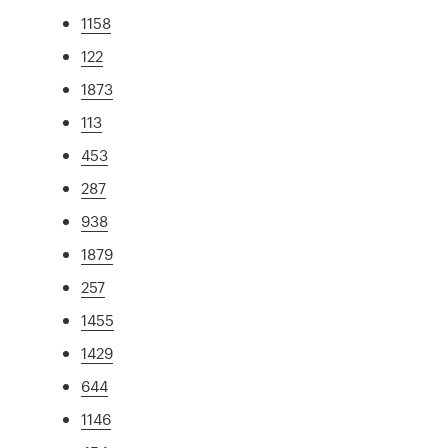
1158
122
1873
113
453
287
938
1879
257
1455
1429
644
1146