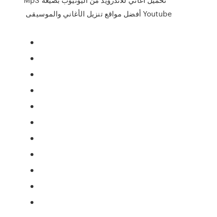
Youtube أفضل مواقع تنزيل الأغاني والموسيقى