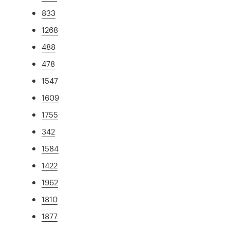
833
1268
488
478
1547
1609
1755
342
1584
1422
1962
1810
1877