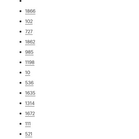
1866
102
727
1862
985
1198
10
536
1635
1314
1672
111
521