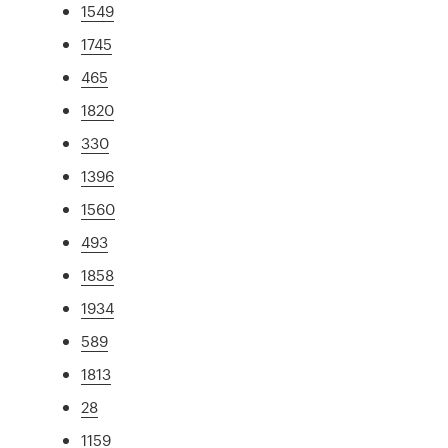
1549
1745
465
1820
330
1396
1560
493
1858
1934
589
1813
28
1159