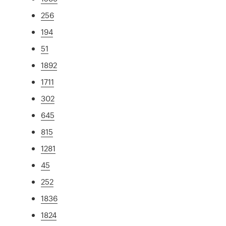
256
194
51
1892
1711
302
645
815
1281
45
252
1836
1824