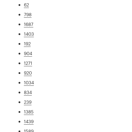
62
798
1687
1403
192
904
1271
920
1034
834
239
1385
1439
1589