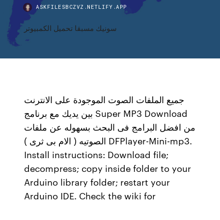
ASKFILESBCZVZ.NETLIFY.APP
سونيك مسبقا تحميل الكمبيوتر
جميع الملفات الصوت الموجودة على الانترنت
بين يديك مع برنامج Super MP3 Download
من افضل البرامج فى البحث بسهوله عن ملفات
الصوتيه ( الام بى ثرى ) DFPlayer-Mini-mp3.
Install instructions: Download file;
decompress; copy inside folder to your
Arduino library folder; restart your
Arduino IDE. Check the wiki for