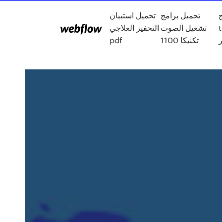
تحميل برامج
تحميل استبيان
t
تشغيل الصوت
التحفيز العلاجي
pdf
تكنيكا 1100